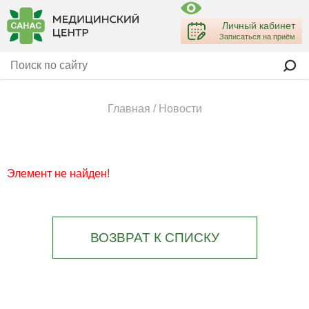
Личный кабинет
Записаться на приём
Главная
/
Новости
Элемент не найден!
ВОЗВРАТ К СПИСКУ