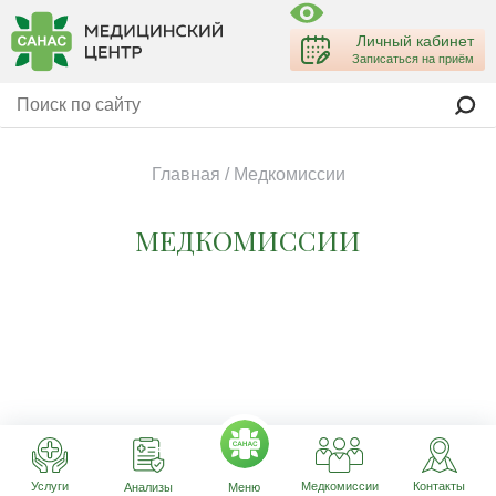
Личный кабинет
Записаться на приём
Главная
/
Медкомиссии
МЕДКОМИССИИ
Услуги
Медкомиссии
Контакты
Анализы
Меню