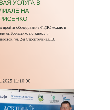
ВАЯ УСЛУГА В
ЛИАЛЕ НА
РИСЕНКО
рь пройти обследование ФГДС можно в
ле на Борисенко по адресу: г.
восток, ул. 2-я Строительная,13.
1.2025 11:10:00