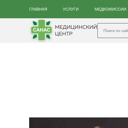
ГЛАВНАЯ
УСЛУГИ
МЕДКОМИССИИ