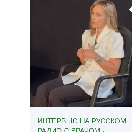
ИНТЕРВЬЮ НА РУССКОМ
РАДИО С ВРАЧОМ -