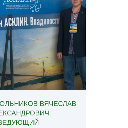
ОЛЬНИКОВ ВЯЧЕСЛАВ
ЕКСАНДРОВИЧ.
ВЕДУЮЩИЙ