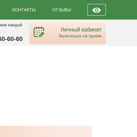
КОНТАКТЫ
ОТЗЫВЫ
таем каждый
Личный кабинет
Записаться на приём
60-60-60