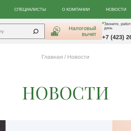
СПЕЦИАЛИСТЫ
О КОМПАНИИ
НОВОСТИ
Звоните, рабо
Налоговый
день
вычет
+7 (423) 2
Главная
/
Новости
НОВОСТИ