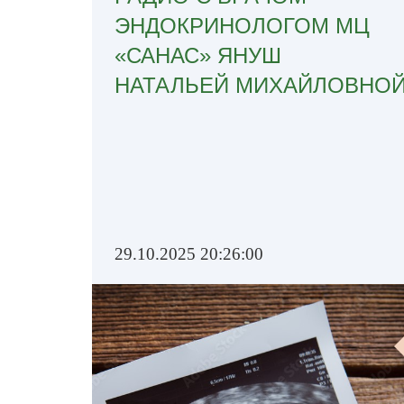
ЭНДОКРИНОЛОГОМ МЦ
«САНАС» ЯНУШ
НАТАЛЬЕЙ МИХАЙЛОВНОЙ
29.10.2025 20:26:00