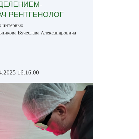
ДЕЛЕНИЕМ-
АЧ РЕНТГЕНОЛОГ
о интервью
ьникова Вячеслава Александровича
4.2025 16:16:00