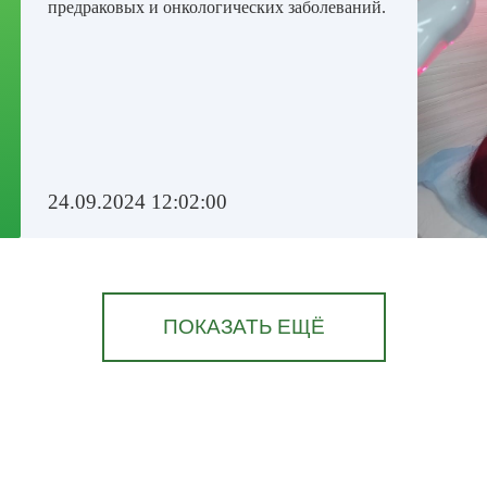
предраковых и онкологических заболеваний.
24.09.2024 12:02:00
ПОКАЗАТЬ ЕЩЁ