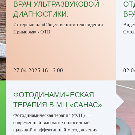
ВРАЧ УЛЬТРАЗВУКОВОЙ
ОТ
ДИАГНОСТИКИ.
ВР
Интервью на «Общественном телевидении
Виде
Приморья» - ОТВ.
Смол
27.04.2025 16:16:00
02.0
ФОТОДИНАМИЧЕСКАЯ
ТЕРАПИЯ В МЦ «САНАС»
Фотодинамическая терапия (ФДТ) —
современный высокотехнологичный
щадящий и эффективный метод лечения