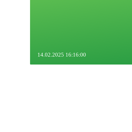
14.02.2025 16:16:00