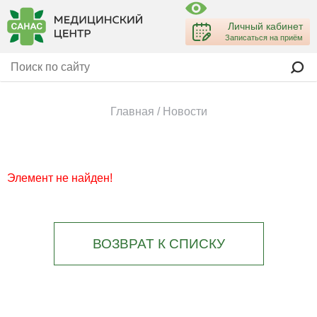
Личный кабинет
Записаться на приём
Главная
/
Новости
Элемент не найден!
ВОЗВРАТ К СПИСКУ