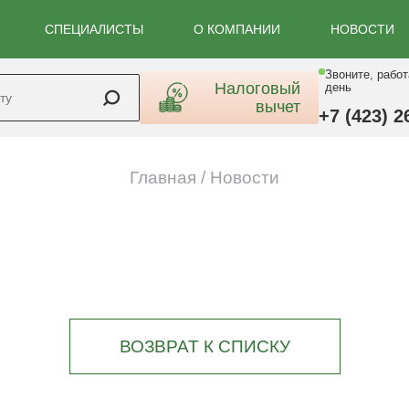
СПЕЦИАЛИСТЫ
О КОМПАНИИ
НОВОСТИ
Звоните, рабо
Налоговый
день
вычет
+7 (423) 2
Главная
/
Новости
ВОЗВРАТ К СПИСКУ