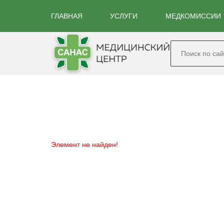
ГЛАВНАЯ
УСЛУГИ
МЕДКОМИССИИ
Элемент не найден!