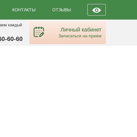
КОНТАКТЫ
ОТЗЫВЫ
таем каждый
Личный кабинет
Записаться на приём
60-60-60