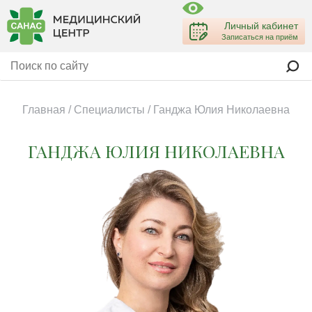
Личный кабинет
Записаться на приём
Главная
/
Специалисты
/
Ганджа Юлия Николаевна
ГАНДЖА ЮЛИЯ НИКОЛАЕВНА