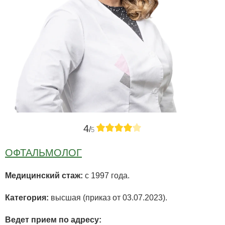
4
/
5
ОФТАЛЬМОЛОГ
Медицинский стаж:
с 1997 года.
Категория:
высшая (приказ от 03.07.2023).
Ведет прием по адресу: