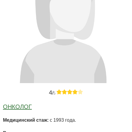
4
/
5
ОНКОЛОГ
Медицинский стаж:
с 1993 года.