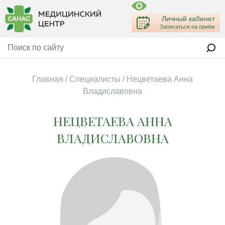
Личный кабинет
Записаться на приём
Главная
/
Специалисты
/
Нецветаева Анна
Владиславовна
НЕЦВЕТАЕВА АННА
ВЛАДИСЛАВОВНА