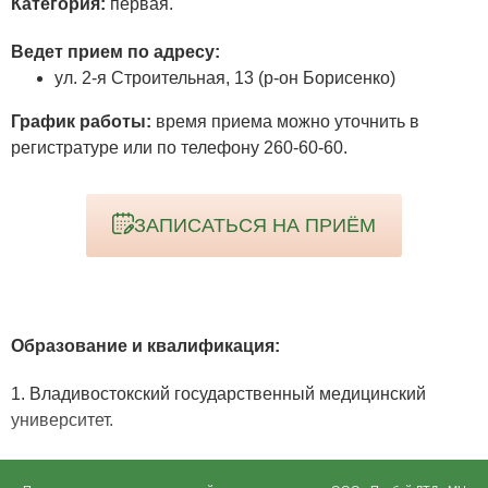
Категория:
первая.
Ведет прием по адресу:
ул. 2-я Строительная, 13 (р-он Борисенко)
График работы:
время приема можно уточнить в
регистратуре или по телефону 260-60-60.
ЗАПИСАТЬСЯ НА ПРИЁМ
Образование
и квалификация:
1. Владивостокский государственный медицинский
университет.
Специальность – Терапия.