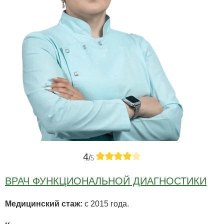
4
/
5
ВРАЧ ФУНКЦИОНАЛЬНОЙ ДИАГНОСТИКИ
Медицинский стаж:
с 2015 года.