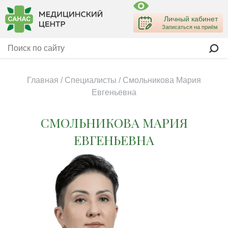
Личный кабинет
Записаться на приём
Главная
/
Специалисты
/
Смольникова Мария
Евгеньевна
СМОЛЬНИКОВА МАРИЯ
ЕВГЕНЬЕВНА