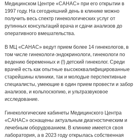
Медицинском Центре «САНАС» при его открытии в
1997 году. На сегодняшний день в клинике можно
получить весь спектр гинекологических услуг от
рутинных консультаций врача и сдачи анализов до
оперативного вмешательства.
В МЦ «САНАС» ведут прием более 14 гинекологов, в
том числе гинекологи-эндокринологи, гинекологи по
ведению беременных и (!) детский гинеколог. Среди
врачей есть как опытные высококвалифицированные
старейшины клиники, так и молодые перспективные
специалисты, умеющие в один прием провести и забор
анализов, и кольпоскопию, и ультразвуковое
исследование.
Гинекологические кабинеты Медицинского Центра
«САНАС» оснащены актуальным диагностическим и
лечебным оборудованием. В клинике имеется своя
лаборатория, а в 2023 году открылась собственная